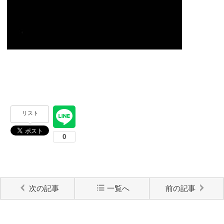
リスト
次の記事
一覧へ
前の記事