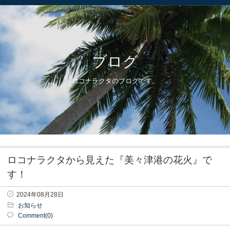
ブログ
ロコナラクタのブログです。
ロコナラクタから見えた『美々津港の花火』で
す！
2024年08月28日
お知らせ
Comment(0)