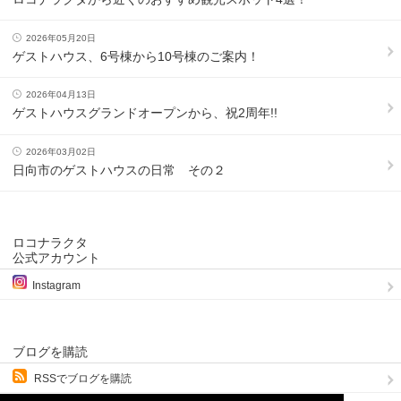
2026年05月20日
ゲストハウス、6号棟から10号棟のご案内！
2026年04月13日
ゲストハウスグランドオープンから、祝2周年!!
2026年03月02日
日向市のゲストハウスの日常 その２
ロコナラクタ
公式アカウント
Instagram
ブログを購読
RSSでブログを購読