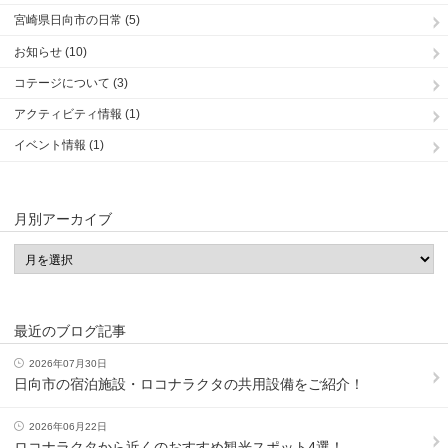
宮崎県日向市の日常 (5)
お知らせ (10)
コテージについて (3)
アクティビティ情報 (1)
イベント情報 (1)
月別アーカイブ
最近のブログ記事
2026年07月30日
日向市の宿泊施設・ロコナラクタの共用設備をご紹介！
2026年06月22日
ロコナラクタから近くのおすすめ観光スポット4選！