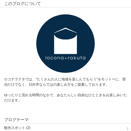
このブログについて
ロコナラクタでは、”たくさんの人に地域を楽しんでもらう”をモットーに、宿
泊だけでなく、日向市ならではの楽しみ方をご提案しております。
ゆったりと流れる時間のなかで、あなたらしい自由なひとときをお楽しみいた
だけます。
ブログテーマ
観光スポット (2)