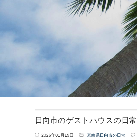
日向市のゲストハウスの日常
2026年01月19日
宮崎県日向市の日常