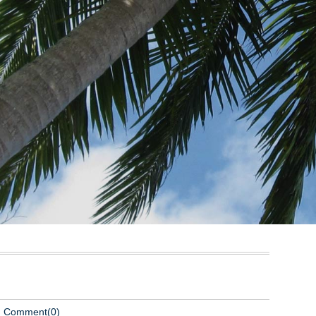
Comment(0)