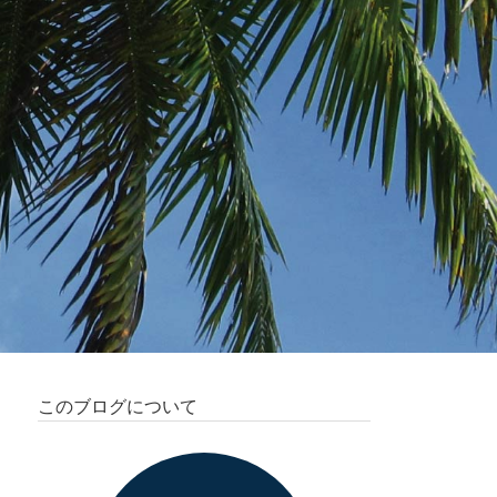
このブログについて