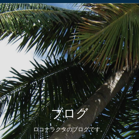
ブログ
ロコナラクタのブログです。