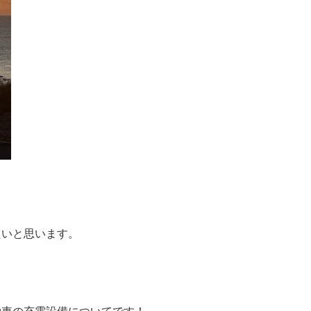
たいと思います。