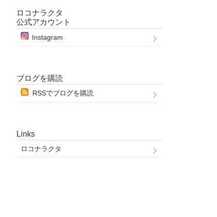
ロコナラクタ
公式アカウント
Instagram
ブログを購読
RSSでブログを購読
Links
ロコナラクタ