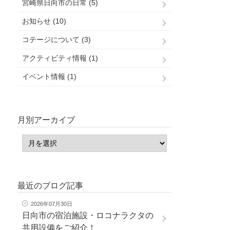
宮崎県日向市の日常 (5)
お知らせ (10)
コテージについて (3)
アクティビティ情報 (1)
イベント情報 (1)
月別アーカイブ
最近のブログ記事
2026年07月30日
日向市の宿泊施設・ロコナラクタの
共用設備をご紹介！