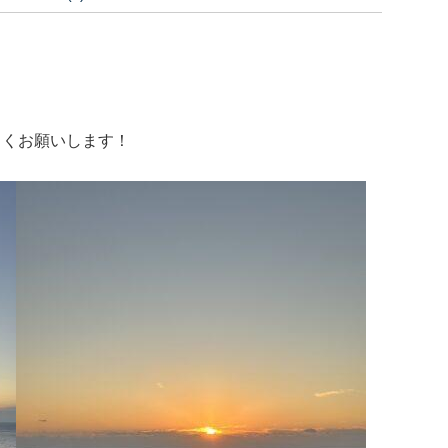
しくお願いします！