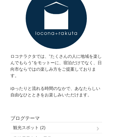
ロコナラクタでは、”たくさんの人に地域を楽し
んでもらう”をモットーに、宿泊だけでなく、日
向市ならではの楽しみ方をご提案しておりま
す。
ゆったりと流れる時間のなかで、あなたらしい
自由なひとときをお楽しみいただけます。
ブログテーマ
観光スポット (2)