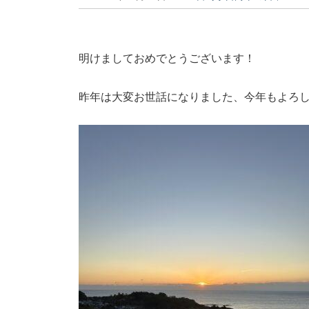
明けましておめでとうございます！
昨年は大変お世話になりました、今年もよろ