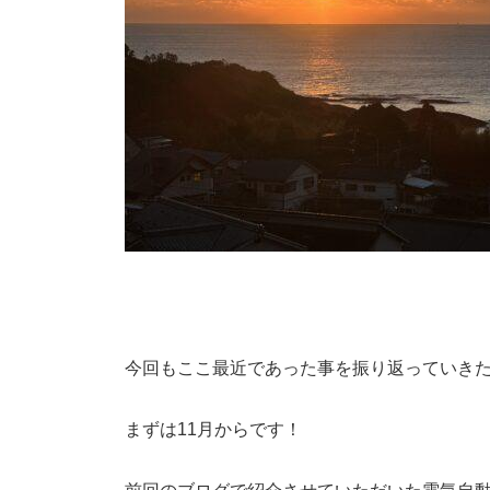
今回もここ最近であった事を振り返っていき
まずは11月からです！