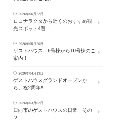
2026年06月22日
ロコナラクタから近くのおすすめ観
光スポット4選！
2026年05月20日
ゲストハウス、6号棟から10号棟のご
案内！
2026年04月13日
ゲストハウスグランドオープンか
ら、祝2周年!!
2026年03月02日
日向市のゲストハウスの日常 その
２