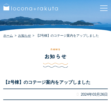
ホーム
お知らせ
【2号棟】のコテージ案内をアップしました
news
お知らせ
【2号棟】のコテージ案内をアップしました
2024年03月26日